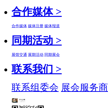
合作媒体 >
合作媒体
媒体注册
媒体报道
同期活动 >
展馆交通
展期活动
同期展会
联系我们 >
联系组委会
展会服务商