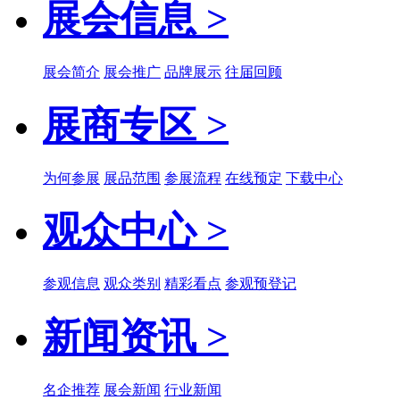
展会信息 >
展会简介
展会推广
品牌展示
往届回顾
展商专区 >
为何参展
展品范围
参展流程
在线预定
下载中心
观众中心 >
参观信息
观众类别
精彩看点
参观预登记
新闻资讯 >
名企推荐
展会新闻
行业新闻