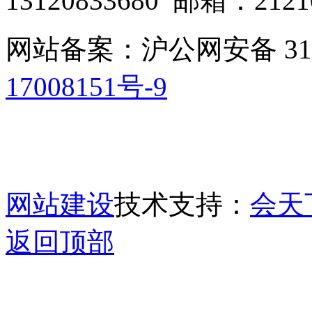
13120833680 邮箱：2121
网站备案：沪公网安备 3101
17008151号-9
网站建设
技术支持：
会天
返回顶部