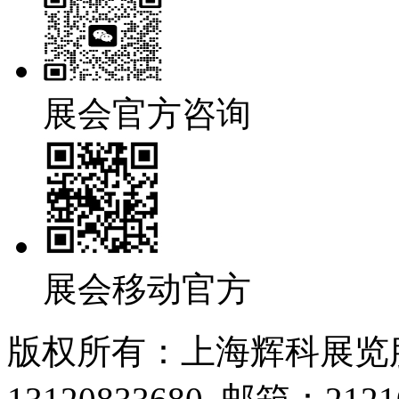
展会官方咨询
展会移动官方
版权所有：上海辉科展览