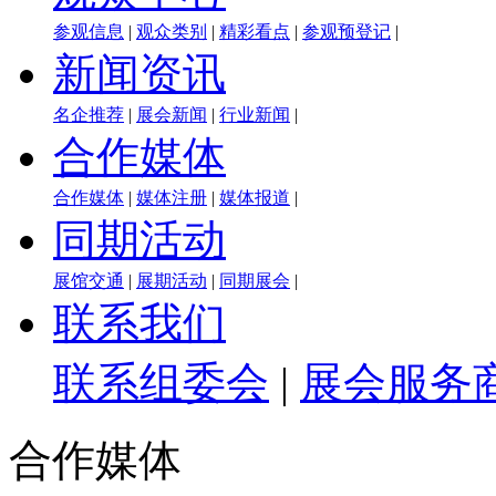
参观信息
|
观众类别
|
精彩看点
|
参观预登记
|
新闻资讯
名企推荐
|
展会新闻
|
行业新闻
|
合作媒体
合作媒体
|
媒体注册
|
媒体报道
|
同期活动
展馆交通
|
展期活动
|
同期展会
|
联系我们
联系组委会
|
展会服务
合作媒体