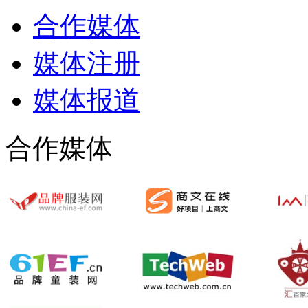
合作媒体
媒体注册
媒体报道
合作媒体